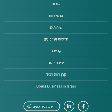
אודות
אנשי צוות
שירותים
חדשות ועדכונים
קריירה
יצירת קשר
קרן רווה רביד
Doing Business in Israel
הרשמה לעדכונים
לחץ
לחץ