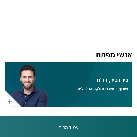
אנשי מפתח
ניר רביד, רו"ח
שותף, ראש המחלקה הכלכלית
עמוד הבית