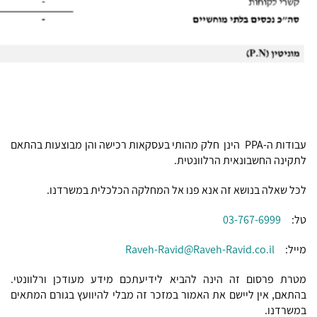
עבודות ה-PPA הינן חלק מהותי בעסקאות רכישה והן מבוצעות בהתאם
לתקינה החשבונאית הרלוונטית.
לכל שאלה בנושא זה אנא פנו אל המחלקה הכלכלית במשרדנו.
טל:
03-767-6999
מייל:
Raveh-Ravid@Raveh-Ravid.co.il
מטרת פרסום זה הינה להביא לידיעתכם מידע מעודכן ורלוונטי.
בהתאם, אין ליישם את האמור במזכר זה מבלי להיוועץ בגורם המתאים
במשרדנו.