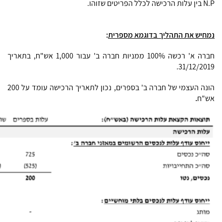
N.P בין עלות הרכישה לכלל הפריטים שזוהו.
נמחיש את התהליך בדוגמא מספרית
:
חברה א' רכשה 100% ממניות חברה ב' עבור 1,000 אש"ח, בתאריך
31/12/2019.
הונה העצמי של חברה ב' בספרים, נכון לתאריך הרכישה עומד על 200
אש"ח
.