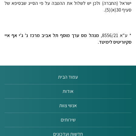
ישראל (החברה) ולכן יש לשלול את ההטבה על פי הסייג שבסיפא של
סעיף 30(א)(5).
* ע"א 8556/21,
מנהל מס ערך מוסף תל אביב מרכז נ' ג'י אף איי
סקיוריטיס לימיטד
.
עמוד הבית
אודות
אנשי צוות
שירותים
חדשות ועדכונים