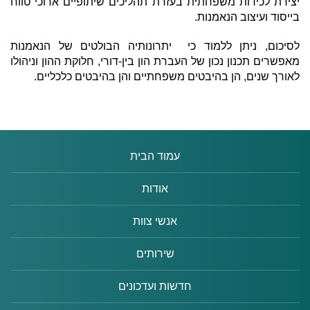
יצירת לכידות משפחתית בעזרת תהליכים שיתופיים ארוכי טווח
בייסוד ועיצוב הנאמנות.
לסיכום, ניתן ללמוד כי יתרונותיה הבולטים של הנאמנות
מאפשרים תכנון נכון של העברת הון בין-דורי, חלוקת ההון וניהולו
לאורך שנים, הן בהיבטים משפחתיים והן בהיבטים כלכליים.
עמוד הבית
אודות
אנשי צוות
שירותים
חדשות ועדכונים