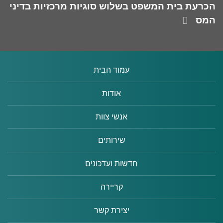
הכרעת בית המשפט בשלוש סוגיות מרכזיות בדיני
המס
עמוד הבית
אודות
אנשי צוות
שירותים
חדשות ועדכונים
קריירה
יצירת קשר