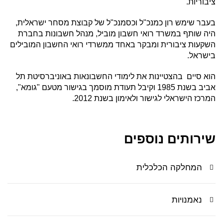
ציבוריות.
בעבר שימש רון כמנכ"ל וכסמנכ"ל של קבוצת מסחר ישראלית,
היה שותף במשרד רואי חשבון מוביל, מנהל חשבונות בחברת
השקעות ציבורית ומבקר באחד ממשרדי רואי החשבון המובילים
בישראל.
הוא סיים בהצטיינות את לימודי החשבונאות באוניברסיטת תל
אביב בשנת 1985 וקיבל תעודת מוסמך בגישור מטעם "גומא",
המרכז הישראלי לגישור ולאימון בשנת 2012.
שירותים נוספים
המחלקה הכלכלית
נאמנויות