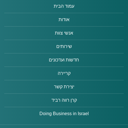
עמוד הבית
אודות
אנשי צוות
שירותים
חדשות ועדכונים
קריירה
יצירת קשר
קרן רווה רביד
Doing Business in Israel