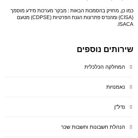
כמו כן, מחזיק בהסמכות הבאות : מבקר מערכות מידע מוסמך
(CISA) ומהנדס פתרונות הגנת הפרטיות (CDPSE) מטעם
ISACA.
שירותים נוספים
המחלקה הכלכלית
נאמנויות
נדל"ן
הנהלת חשבונות וחשבות שכר